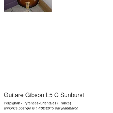
Guitare Gibson L5 C Sunburst
Perpignan - Pyrénées-Orientales (France)
annonce post�e le 14/02/2015 par jeanmarco