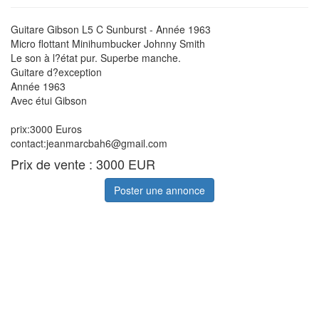
Guitare Gibson L5 C Sunburst - Année 1963
Micro flottant Minihumbucker Johnny Smith
Le son à l?état pur. Superbe manche.
Guitare d?exception
Année 1963
Avec étui Gibson
prix:3000 Euros
contact:jeanmarcbah6@gmail.com
Prix de vente : 3000 EUR
Poster une annonce