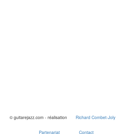
© guitarejazz.com - réalisation
Richard Combet-Joly
Partenariat
Contact