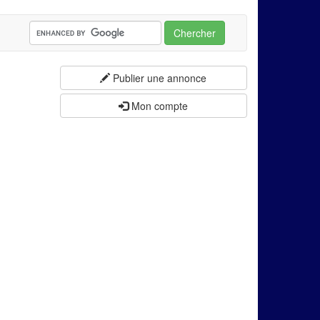
Chercher
Publier une annonce
Mon compte