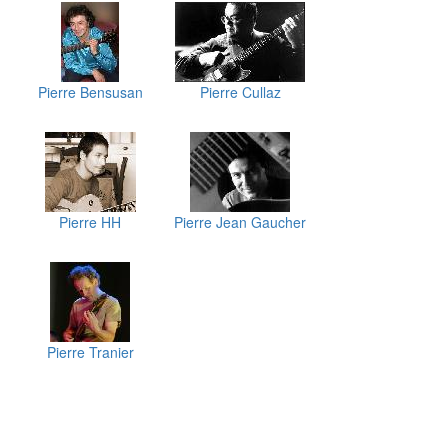
Pierre Bensusan
Pierre Cullaz
Pierre HH
Pierre Jean Gaucher
Pierre Tranier