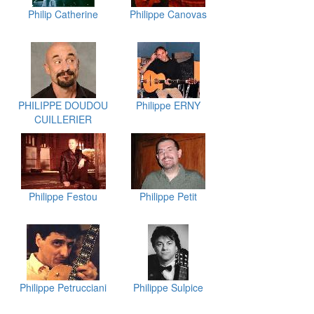
Philip Catherine
Philippe Canovas
PHILIPPE DOUDOU
Philippe ERNY
CUILLERIER
Philippe Festou
Philippe Petit
Philippe Petrucciani
Philippe Sulpice