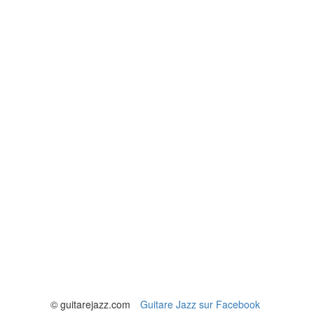
© guitarejazz.com
Guitare Jazz sur Facebook