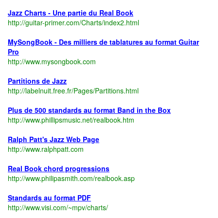
Jazz Charts - Une partie du Real Book
http://guitar-primer.com/Charts/index2.html
MySongBook - Des milliers de tablatures au format Guitar
Pro
http://www.mysongbook.com
Partitions de Jazz
http://labelnuit.free.fr/Pages/Partitions.html
Plus de 500 standards au format Band in the Box
http://www.phillipsmusic.net/realbook.htm
Ralph Patt's Jazz Web Page
http://www.ralphpatt.com
Real Book chord progressions
http://www.philipasmith.com/realbook.asp
Standards au format PDF
http://www.visi.com/~mpv/charts/