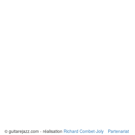
© guitarejazz.com - réalisation
Richard Combet-Joly
Partenariat