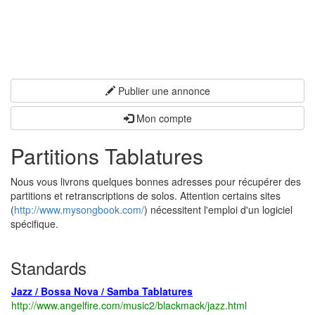
Publier une annonce
Mon compte
Partitions Tablatures
Nous vous livrons quelques bonnes adresses pour récupérer des
partitions et retranscriptions de solos. Attention certains sites
(
http://www.mysongbook.com/
) nécessitent l'emploi d'un logiciel
spécifique.
Standards
Jazz / Bossa Nova / Samba Tablatures
http://www.angelfire.com/music2/blackmack/jazz.html