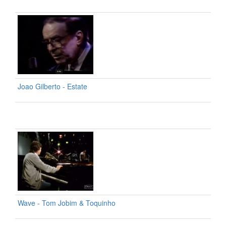
Joao Gilberto - Estate
Wave - Tom Jobim & Toquinho