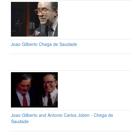
Joao Gilberto Chega de Saudade
Joao Gilberto and Antonio Carlos Jobim - Chega de
Saudade