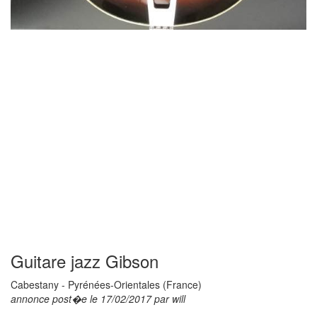
Guitare jazz Gibson
Cabestany - Pyrénées-Orientales (France)
annonce post�e le 17/02/2017 par will