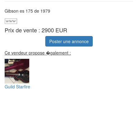
Gibson es 175 de 1979
Prix de vente : 2900 EUR
Poster une annonce
Ce vendeur propose �galement :
Guild Starfire