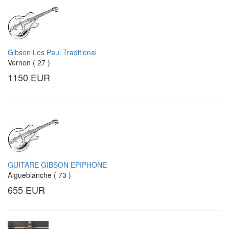
Gibson Les Paul Traditional
Vernon ( 27 )
1150 EUR
GUITARE GIBSON EPIPHONE
Aigueblanche ( 73 )
655 EUR