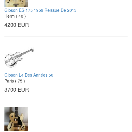
Gibson ES-175 1959 Reissue De 2013
Herm ( 40 )
4200 EUR
Gibson L4 Des Années 50
Paris ( 75 )
3700 EUR