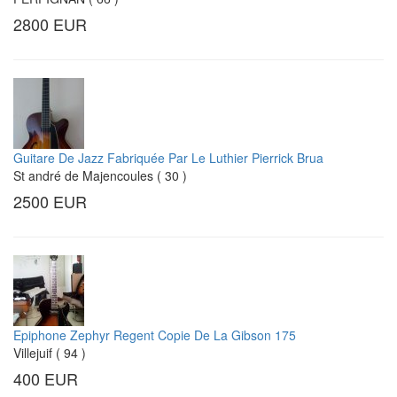
2800 EUR
Guitare De Jazz Fabriquée Par Le Luthier Pierrick Brua
St andré de Majencoules ( 30 )
2500 EUR
Epiphone Zephyr Regent Copie De La Gibson 175
Villejuif ( 94 )
400 EUR