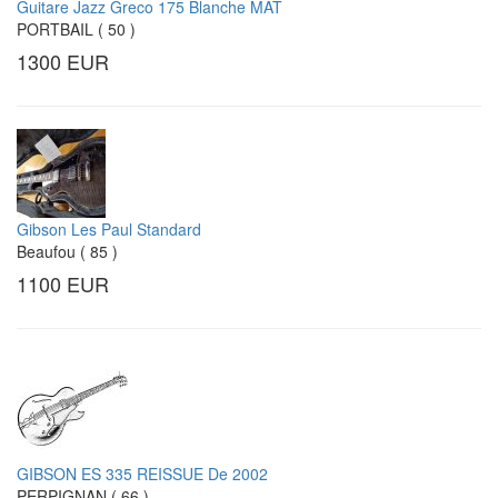
Guitare Jazz Greco 175 Blanche MAT
PORTBAIL ( 50 )
1300 EUR
Gibson Les Paul Standard
Beaufou ( 85 )
1100 EUR
GIBSON ES 335 REISSUE De 2002
PERPIGNAN ( 66 )