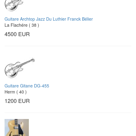
Guitare Archtop Jazz Du Luthier Franck Bélier
La Flachére ( 38 )
4500 EUR
Guitare Gitane DG-455
Herm ( 40 )
1200 EUR